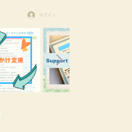
ログイン
o