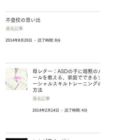
不登校の思い出
過去記事
2014年8月20日
読了時間: 8分
母レター：ASDの子に暗黙のル
ールを教える、家庭でできるソ
ーシャルスキルトレーニングの
方法
過去記事
2014年2月14日
読了時間: 4分