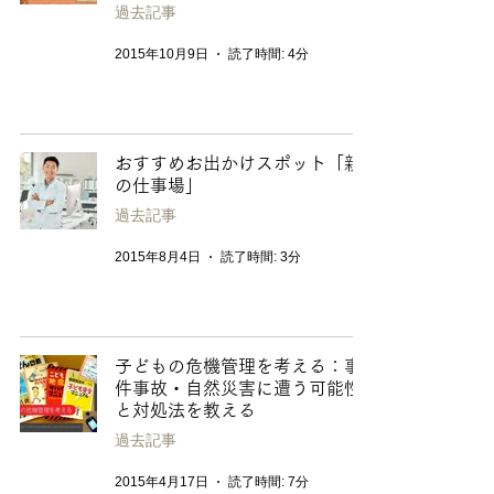
過去記事
2015年10月9日
読了時間: 4分
おすすめお出かけスポット「親
の仕事場」
過去記事
2015年8月4日
読了時間: 3分
子どもの危機管理を考える：事
件事故・自然災害に遭う可能性
と対処法を教える
過去記事
2015年4月17日
読了時間: 7分