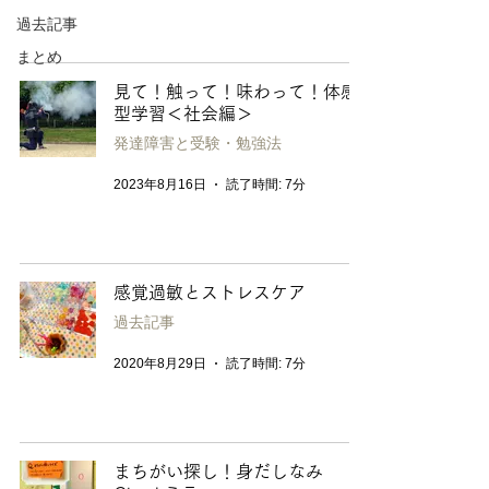
過去記事
まとめ
見て！触って！味わって！体感
型学習＜社会編＞
発達障害と受験・勉強法
2023年8月16日
読了時間: 7分
感覚過敏とストレスケア
過去記事
2020年8月29日
読了時間: 7分
まちがい探し！身だしなみ