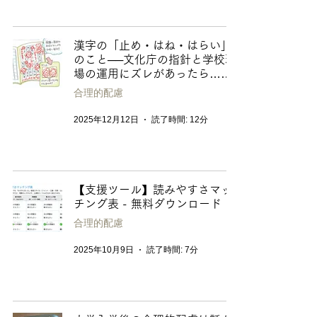
漢字の「止め・はね・はらい」
のこと──文化庁の指針と学校現
場の運用にズレがあったら……
合理的配慮
2025年12月12日
読了時間: 12分
【支援ツール】読みやすさマッ
チング表 - 無料ダウンロード
合理的配慮
2025年10月9日
読了時間: 7分