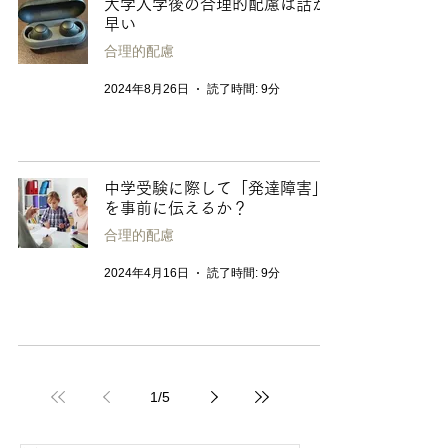
大学入学後の合理的配慮は話が
早い
合理的配慮
2024年8月26日
読了時間: 9分
中学受験に際して「発達障害」
を事前に伝えるか？
合理的配慮
2024年4月16日
読了時間: 9分
1
/
5