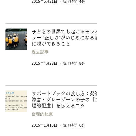
2015年5月21日
読了時間: 4分
子どもの世界でも起こるモラハ
ラー “正しさ”がいじめになる前
に親ができること
過去記事
2015年4月23日
読了時間: 8分
サポートブックの渡し方：発達
障害・グレーゾーンの子の「合
理的配慮」を伝えるコツ
合理的配慮
2015年1月16日
読了時間: 6分