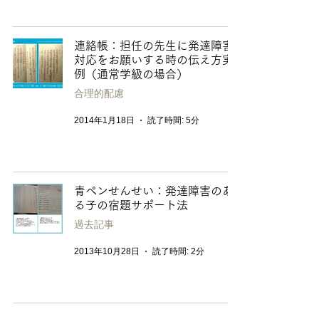
連絡帳：担任の先生に発達障害
対応をお願いする時の伝え方実
例（通常学級の場合）
合理的配慮
2014年1月18日
読了時間: 5分
青ペンせんせい：発達障害のあ
る子の宿題サポート法
過去記事
2013年10月28日
読了時間: 2分