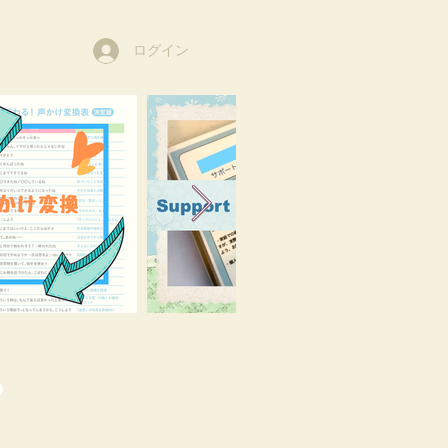
ログイン
o