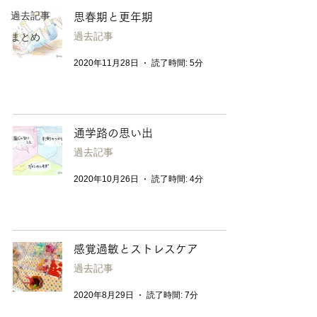
過去記事
思春期と更年期
過去記事
まとめ
2020年11月28日
読了時間: 5分
通学路の思い出
過去記事
2020年10月26日
読了時間: 4分
感覚過敏とストレスケア
過去記事
2020年8月29日
読了時間: 7分