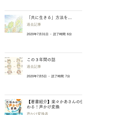
「共に生きる」方法を…
過去記事
2020年7月31日
読了時間: 6分
この３年間の話
過去記事
2020年7月5日
読了時間: 7分
【著書紹介】楽々かあさんの伝
わる！声かけ変換
声かけ変換表