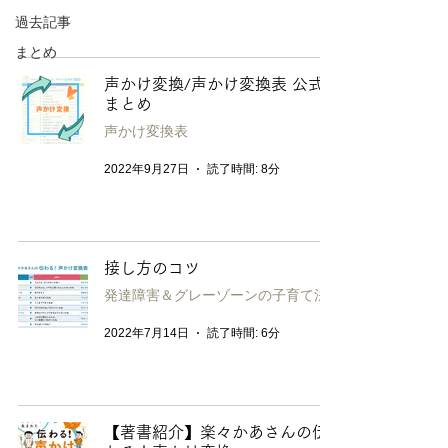
過去記事
まとめ
声かけ変換/声かけ変換表 公式
まとめ
声かけ変換表
2022年9月27日
読了時間: 8分
接し方のコツ
発達障害＆グレーゾーンの子育て法
2022年7月14日
読了時間: 6分
【著書紹介】楽々かあさんの伝