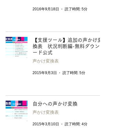
2016年9月18日
読了時間: 5分
【支援ツール】追加の声かけ変
換表 状況判断編-無料ダウンロ
ード公式
声かけ変換表
2015年9月3日
読了時間: 5分
自分への声かけ変換
声かけ変換表
2015年3月10日
読了時間: 4分