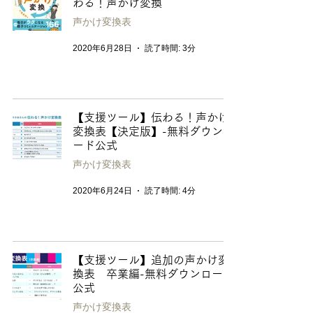
わる！声かけ変換
声かけ変換表
2020年6月28日
読了時間: 3分
【支援ツール】伝わる！声かけ
変換表【決定版】-無料ダウンロ
ード公式
声かけ変換表
2020年6月24日
読了時間: 4分
【支援ツール】追加の声かけ変
換表 卒業編-無料ダウンロード
公式
声かけ変換表