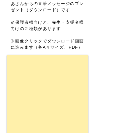
あさんからの直筆メッセージのプレ
ゼント（ダウンロード）です
※保護者様向けと、先生・支援者様
向けの２種類があります
※画像クリックでダウンロード画面
に進みます（各A４サイズ、PDF）
保護者様向けメッセージ