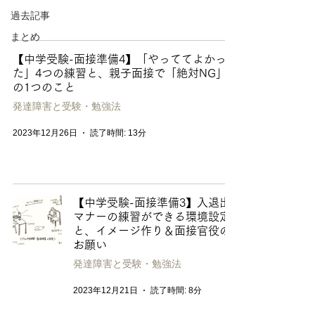
過去記事
まとめ
【中学受験-面接準備4】「やっててよかっ
た」4つの練習と、親子面接で「絶対NG」
の1つのこと
発達障害と受験・勉強法
2023年12月26日
読了時間: 13分
【中学受験-面接準備3】入退出
マナーの練習ができる環境設定
と、イメージ作り＆面接官役の
お願い
発達障害と受験・勉強法
2023年12月21日
読了時間: 8分