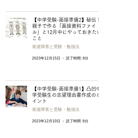
【中学受験-面接準備2】秘伝！
親子で作る「面接資料ファイ
ル」と12月中にやっておきたい
こと
発達障害と受験・勉強法
2023年12月15日
読了時間: 9分
【中学受験-面接準備1】凸凹中
学受験生の志望理由書作成のポ
イント
発達障害と受験・勉強法
2023年12月10日
読了時間: 8分