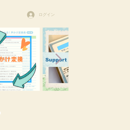
ログイン
o