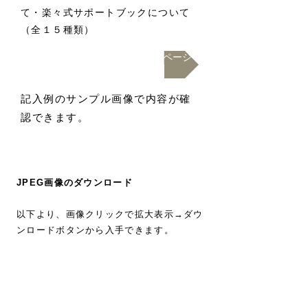
て・楽々式サポートブックについて
（全１５種類）
書きかた・渡しかた・記入例のページ
記入例のサンプル画像で内容が確
認できます。
JPEG画像のダウンロード
以下より、画像クリックで拡大表示→ダウ
ンロードボタンから入手できます。