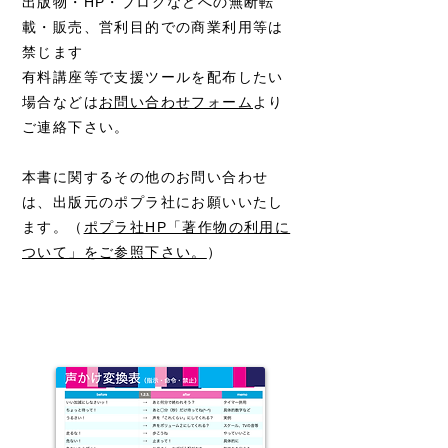
出版物・HP・ブログなどへの無断転
載・販売、営利目的での商業利用等は
禁じます
有料講座等で支援ツールを配布したい
場合などは
お問い合わせフォーム
より
ご連絡下さい。
本書に関するその他のお問い合わせ
は、出版元のポプラ社にお願いいたし
ます。（
ポプラ社HP​「著作物の利用に
ついて」をご参照下さい。
）