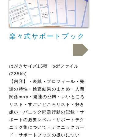
楽々式サポートブック
ダウンロード.pdf
はがきサイズ15種 pdfファイル
(235kb)
【内容】・表紙・プロフィール・発
達の特性・検査結果のまとめ・人間
関係map・発達の凸凹・いいところ
リスト・すごいところリスト・好き
嫌い・パニック問題行動の記録・サ
ポートの必要レベル・サポートテク
ニック集について・テクニックカー
ド・サポートブックの扱いについ