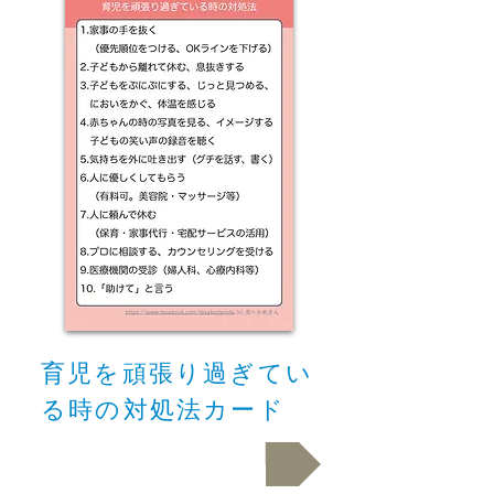
育児を頑張り過ぎてい
る時の対処法カード
ダウンロード.pdf