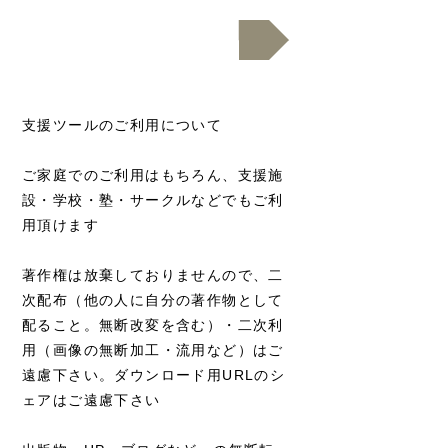
ポプラ社DLサイトへ
支援ツールのご利用について
ご家庭でのご利用はもちろん、支援施
設・学校・塾・サークルなどでもご利
用頂けます
著作権は放棄しておりませんので、二
次配布（他の人に自分の著作物として
配ること。無断改変を含む）・二次利
用（画像の無断加工・流用など）はご
遠慮下さい。ダウンロード用URLのシ
ェアはご遠慮下さい