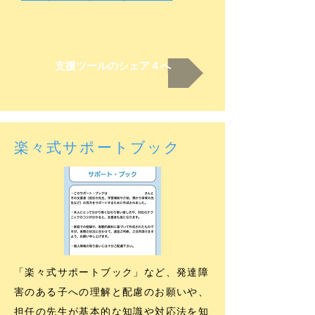
支援ツールのシェア４へ
楽々式サポートブック
「楽々式サポートブック」など、発達障
害のある子への理解と配慮のお願いや、
担任の先生が基本的な知識や対応法を知