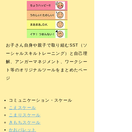
お子さん自身や親子で取り組むSST（ソ
ーシャルスキルトレーニング）と自己理
解、アンガーマネジメント、ワークシー
ト等のオリジナルツールをまとめたペー
ジ
コミュニケーション・スケール
こえスケール
こまりスケール
きもちスケール
かおパレット