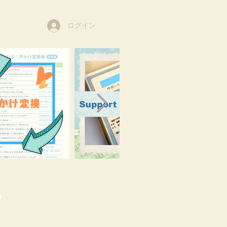
ログイン
o