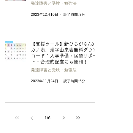
発達障害と受験・勉強法
2023年12月10日
読了時間: 8分
【支援ツール】新ひらがな/カタ
カナ表、漢字由来表無料ダウン
ロード：入学準備・宿題サポー
ト・合理的配慮にも便利！
発達障害と受験・勉強法
2023年11月24日
読了時間: 5分
1
/
6