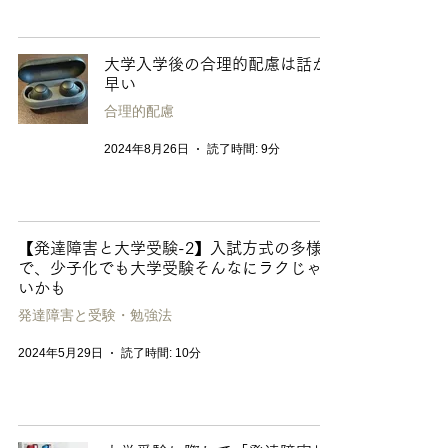
大学入学後の合理的配慮は話が
早い
合理的配慮
2024年8月26日
読了時間: 9分
【発達障害と大学受験-2】入試方式の多様化
で、少子化でも大学受験そんなにラクじゃな
いかも
発達障害と受験・勉強法
2024年5月29日
読了時間: 10分