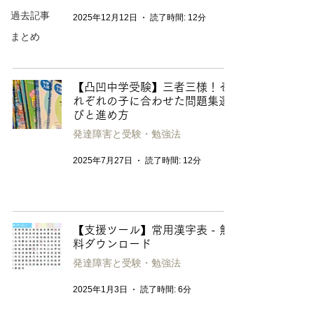
過去記事
2025年12月12日
読了時間: 12分
まとめ
【凸凹中学受験】三者三様！そ
れぞれの子に合わせた問題集選
びと進め方
発達障害と受験・勉強法
2025年7月27日
読了時間: 12分
【支援ツール】常用漢字表 - 無
料ダウンロード
発達障害と受験・勉強法
2025年1月3日
読了時間: 6分