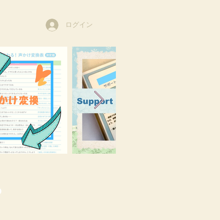
ログイン
o