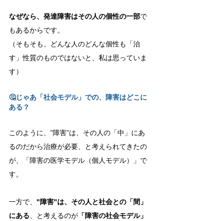
なぜなら、発達障害はその人の個性の一部
で
もあるからです。
（そもそも、どんな人のどんな個性も「治
す」性質のものではないと、私は思っていま
す）
🤔じゃあ「社会モデル」での、障害はどこに
ある？
このように、”障害”は、その人の「中」にあ
るのだから治療が必要、と考えられてきたの
が、「障害の医学モデル（個人モデル）」で
す。
一方で、
"障害"は、その人と社会との「間」
にある
、と考えるのが
「障害の社会モデル」