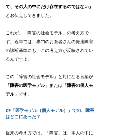
て、その人の中にだけ存在するのではない」
とお伝えしてきました。
これが、「障害の社会モデル」の考え方で
す。近年では、専門のお医者さんの発達障害
の診断基準にも、この考え方が反映されてい
るんですよ。
この「障害の社会モデル」と対になる言葉が
「障害の医学モデル」
または
「障害の個人モ
デル」
です。
👉「医学モデル（個人モデル）」での、障害
はどこにあった？
従来の考え方では、「障害」は、本人の中に