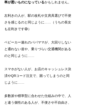
率が悪いものになっている
かもしれません。
左利きの人が、駅の改札や文房具選びで不便
さを感じるのと同じように……（うちの長女
も左利きです😅）
ベビーカー連れのパパママが、大回りしない
と通れない道や、乗りづらい交通機関がある
のと同じように……
スマホがない人が、お店のキャッシュレス決
済やQRコード注文で、困ってしまうのと同
じように……
多数派や標準型に合わせた仕組みの中で、人
と違う個性のある人が、不便さや不自由さ、