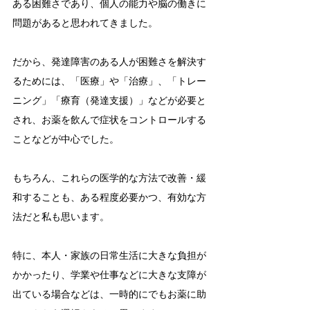
ある困難さであり、個人の能力や脳の働きに
問題があると思われてきました。
だから、発達障害のある人が困難さを解決す
るためには、「医療」や「治療」、「トレー
ニング」「療育（発達支援）」などが必要と
され、お薬を飲んで症状をコントロールする
ことなどが中心でした。
もちろん、これらの医学的な方法で改善・緩
和することも、ある程度必要かつ、有効な方
法だと私も思います。
特に、本人・家族の日常生活に大きな負担が
かかったり、学業や仕事などに大きな支障が
出ている場合などは、一時的にでもお薬に助