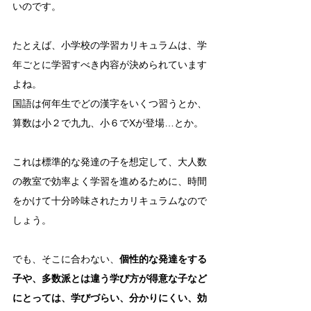
いのです。
たとえば、小学校の学習カリキュラムは、学
年ごとに学習すべき内容が決められています
よね。
国語は何年生でどの漢字をいくつ習うとか、
算数は小２で九九、小６でXが登場…とか。
これは標準的な発達の子を想定して、大人数
の教室で効率よく学習を進めるために、時間
をかけて十分吟味されたカリキュラムなので
しょう。
でも、そこに合わない、
個性的な発達をする
子や、多数派とは違う学び方が得意な子など
にとっては、学びづらい、分かりにくい、効