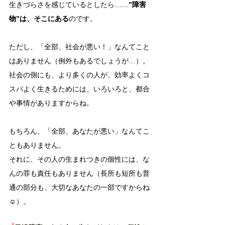
生きづらさを感じているとしたら……
”障害
物”は、そこにある
のです。
ただし、「全部、社会が悪い！」なんてこと
はありません（例外もあるでしょうが…）。
社会の側にも、より多くの人が、効率よくコ
スパよく生きるためには、いろいろと、都合
や事情がありますからね。
もちろん、「全部、あなたが悪い」なんてこ
ともありません。
それに、その人の生まれつきの個性には、な
んの罪も責任もありません（長所も短所も普
通の部分も、大切なあなたの一部ですからね
☺️）。