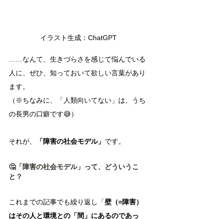
イラスト生成：ChatGPT
……なんて、生きづらさを感じて悩んでいる
人に、ぜひ、知っておいて欲しい言葉があり
ます。
（※ちなみに、「人類向いてない」は、うち
の長男の口癖です😅）
それが、
「障害の社会モデル」
です。
🤔「障害の社会モデル」って、どういうこ
と？
これまでの記事でも繰り返し「
壁（=障害）
はその人と環境との「間」にあるのであっ