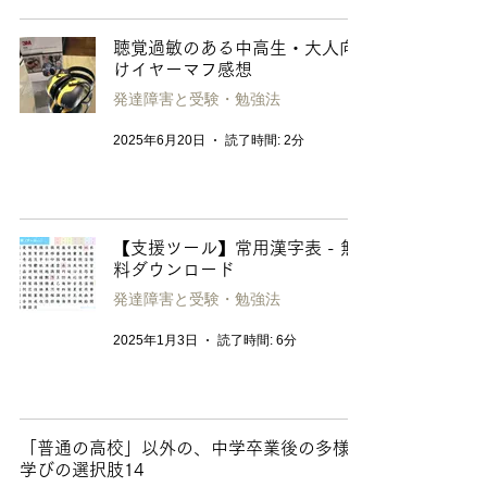
聴覚過敏のある中高生・大人向
けイヤーマフ感想
発達障害と受験・勉強法
2025年6月20日
読了時間: 2分
【支援ツール】常用漢字表 - 無
料ダウンロード
発達障害と受験・勉強法
2025年1月3日
読了時間: 6分
「普通の高校」以外の、中学卒業後の多様な
学びの選択肢14