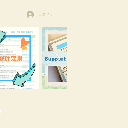
ログイン
o