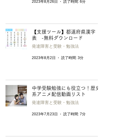
2023年8月26日
読了時間: 6分
【支援ツール】都道府県漢字
表 -無料ダウンロード
発達障害と受験・勉強法
2023年8月2日
読了時間: 3分
中学受験勉強にも役立つ！歴史
系アニメ配信動画リスト
発達障害と受験・勉強法
2023年7月23日
読了時間: 7分