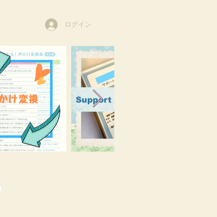
ログイン
o