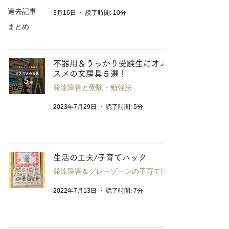
過去記事
3月16日
読了時間: 10分
まとめ
不器用＆うっかり受験生にオス
スメの文房具５選！
発達障害と受験・勉強法
2023年7月29日
読了時間: 5分
生活の工夫/子育てハック
発達障害＆グレーゾーンの子育て法
2022年7月13日
読了時間: 7分