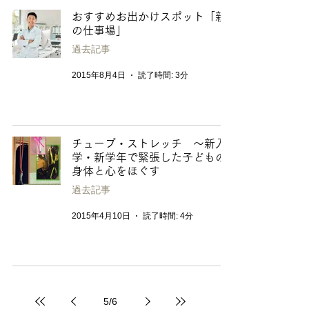
おすすめお出かけスポット「親
の仕事場」
過去記事
2015年8月4日
読了時間: 3分
チューブ・ストレッチ 〜新入
学・新学年で緊張した子どもの
身体と心をほぐす
過去記事
2015年4月10日
読了時間: 4分
5
/
6