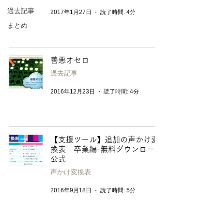
過去記事
2017年1月27日
読了時間: 4分
まとめ
善悪オセロ
過去記事
2016年12月23日
読了時間: 4分
【支援ツール】追加の声かけ変
換表 卒業編-無料ダウンロード
公式
声かけ変換表
2016年9月18日
読了時間: 5分