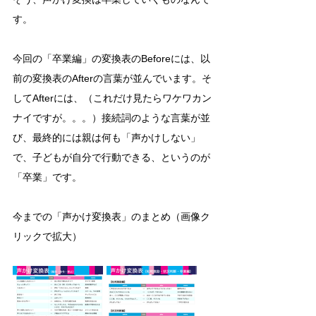
す。
今回の「卒業編」の変換表のBeforeには、以
前の変換表のAfterの言葉が並んでいます。そ
してAfterには、（これだけ見たらワケワカン
ナイですが。。。）接続詞のような言葉が並
び、最終的には親は何も「声かけしない」
で、子どもが自分で行動できる、というのが
「卒業」です。
今までの「声かけ変換表」のまとめ（画像ク
リックで拡大）