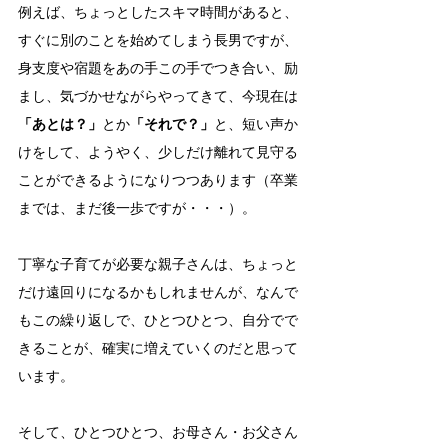
例えば、ちょっとしたスキマ時間があると、
すぐに別のことを始めてしまう長男ですが、
身支度や宿題をあの手この手でつき合い、励
まし、気づかせながらやってきて、今現在は
「あとは？」
とか
「それで？」
と、短い声か
けをして、ようやく、少しだけ離れて見守る
ことができるようになりつつあります（卒業
までは、まだ後一歩ですが・・・）。
丁寧な子育てが必要な親子さんは、ちょっと
だけ遠回りになるかもしれませんが、なんで
もこの繰り返しで、ひとつひとつ、自分でで
きることが、確実に増えていくのだと思って
います。
そして、ひとつひとつ、お母さん・お父さん