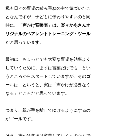
私も日々の育児の積み重ねの中で気づいたこ
となんですが、子どもに伝わりやすいのと同
時に、
「声かけ変換表」は、楽々かあさんオ
リジナルのペアレントトレーニング・ツール
だと思っています。
最初は、ちょっとでも大変な育児を効率よく
していくために、まずは言葉だけでも…とい
うところからスタートしていますが、そのゴ
ールは…というと、実は「声かけが必要なく
なる」ところだと思っています。
つまり、親が手を離してゆけるようにするの
がゴールです。
そう、声かけ変換は卒業していくものなんで