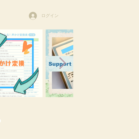
ログイン
o