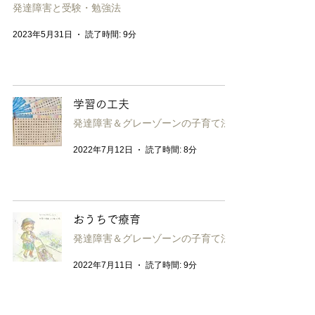
発達障害と受験・勉強法
2023年5月31日
読了時間: 9分
学習の工夫
発達障害＆グレーゾーンの子育て法
2022年7月12日
読了時間: 8分
おうちで療育
発達障害＆グレーゾーンの子育て法
2022年7月11日
読了時間: 9分