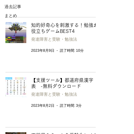
過去記事
まとめ
知的好奇心を刺激する！勉強お
役立ちゲームBEST4
発達障害と受験・勉強法
2023年8月9日
読了時間: 10分
【支援ツール】都道府県漢字
表 -無料ダウンロード
発達障害と受験・勉強法
2023年8月2日
読了時間: 3分