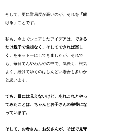
そして、更に難易度が高いのが、それを
「続
ける」
ことです。
私も、今までシェアしたアイデアは、
できる
だけ親子で負担なく、そしてできれば楽し
く、
をモットーにしてきましたが、それで
も、毎日てんやわんやの中で、気長く、根気
よく、続けてゆくのはしんどい場合も多いか
と思います。
でも、目には見えないけど、あれこれとやっ
てみたことは、ちゃんとお子さんの栄養にな
っています。
そして、お母さん、お父さんが、そばで見守