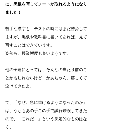
に、黒板を写してノートが取れるようになり
ました！
苦手な漢字も、テストの時にはまだ苦労して
ますが、黒板や教科書に書いてあれば、見て
写すことはできています。
姿勢も、授業態度も良いようです。
他の子達にとっては、そんなの当たり前のこ
とかもしれないけど、かあちゃん、嬉しくて
泣けてきたよ。
で、「なぜ、急に書けるようになったのか」
は、うちもあの手この手で試行錯誤してきた
ので、「これだ！」という決定的なものはな
く、