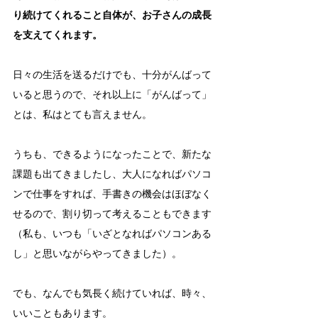
り続けてくれること自体が、お子さんの成長
を支えてくれます。
日々の生活を送るだけでも、十分がんばって
いると思うので、それ以上に「がんばって」
とは、私はとても言えません。
うちも、できるようになったことで、新たな
課題も出てきましたし、大人になればパソコ
ンで仕事をすれば、手書きの機会はほぼなく
せるので、割り切って考えることもできます
（私も、いつも「いざとなればパソコンある
し」と思いながらやってきました）。
でも、なんでも気長く続けていれば、時々、
いいこともあります。