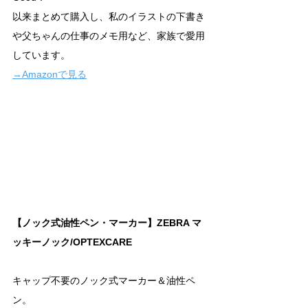
以来まとめて購入し、私のイラストの下書き
や父ちゃんの仕事のメモ用など、家族で愛用
しています。
→Amazonで見る
【ノック式油性ペン・マーカー】ZEBRA マ
ッキーノック/OPTEXCARE
キャップ不要のノック式マーカー＆油性ペ
ン。