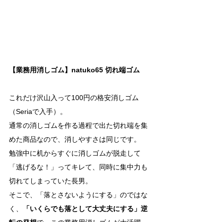
【業務用消しゴム】natuko65 切れ端ゴム
これだけ沢山入って100円の格安消しゴム
（Seriaで入手）。
通常の消しゴムを作る過程で出た切れ端を集
めた商品なので、消しやすさは同じです。
勉強中に机からすぐに消しゴムが脱走して
「逃げるな！」ってキレて、同時に集中力も
切れてしまっていた長男。
そこで、「落とさないようにする」のではな
く、
「いくらでも落として大丈夫にする」逆