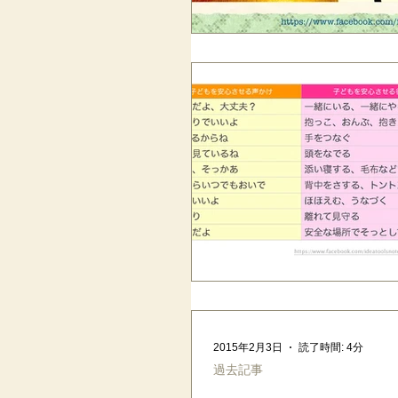
2015年2月3日
読了時間: 4分
過去記事