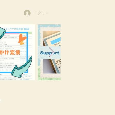
ログイン
o