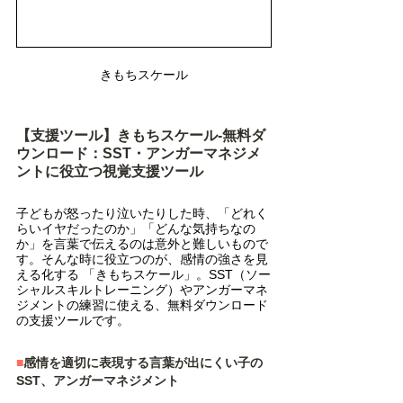
きもちスケール
【支援ツール】きもちスケール-無料ダ
ウンロード：SST・アンガーマネジメ
ントに役立つ視覚支援ツール
子どもが怒ったり泣いたりした時、「どれく
らいイヤだったのか」「どんな気持ちなの
か」を言葉で伝えるのは意外と難しいもので
す。そんな時に役立つのが、感情の強さを見
える化する 「きもちスケール」。SST（ソー
シャルスキルトレーニング）やアンガーマネ
ジメントの練習に使える、無料ダウンロード
の支援ツールです。
■
感情を適切に表現する言葉が出にくい子の
SST、アンガーマネジメント