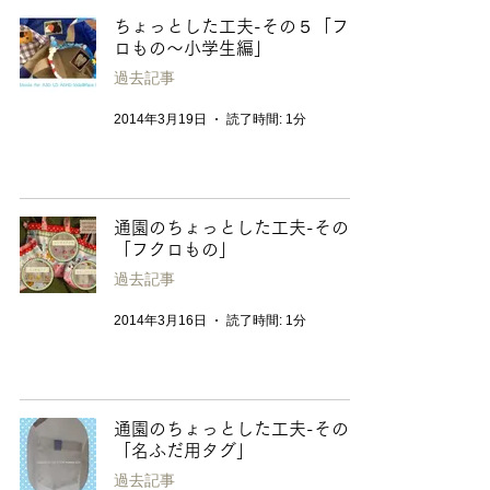
ちょっとした工夫-その５「フク
ロもの〜小学生編」
過去記事
2014年3月19日
読了時間: 1分
通園のちょっとした工夫-その４
「フクロもの」
過去記事
2014年3月16日
読了時間: 1分
通園のちょっとした工夫-その３
「名ふだ用タグ」
過去記事