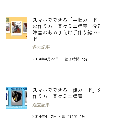
スマホでできる「手順カード」
の作り方 楽々ミニ講座：発達
障害のある子向け手作り絵カー
ド
過去記事
2014年4月22日
読了時間: 5分
スマホでできる「絵カード」の
作り方 楽々ミニ講座
過去記事
2014年4月2日
読了時間: 4分