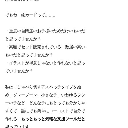
でもね、絵カードって。。。
・重度の自閉症のお子様のためだけのものだ
と思ってませんか？
・高額でセット販売されている、敷居の高い
ものだと思ってませんか？
・イラストが得意じゃないと作れないと思っ
ていませんか？
私は、しゃべり倒すアスペっ子タイプを始
め、グレーゾーン、小さな子、いわゆるフツ
ーの子など、どんな子にもとっても分かりや
すくて、誰にでも簡単にローコストで自分で
作れる、
もっともっと気軽な支援ツールだと
思っています。