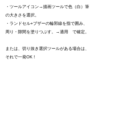
・ツールアイコン→描画ツールで色（白）筆
の大きさを選択。
・ランドセル+ブザーの輪郭線を指で囲み、
周り・隙間を塗りつぶす。→適用　で確定。
または、切り抜き選択ツールがある場合は、
それで一発OK！