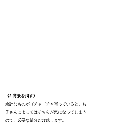
《2.背景を消す》
余計なものがゴチャゴチャ写っていると、お
子さんによってはそちらが気になってしまう
ので、必要な部分だけ残します。