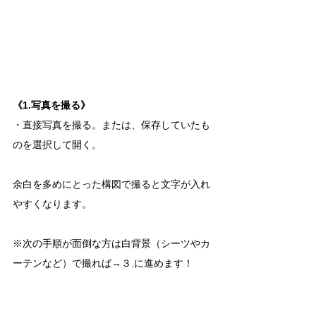
《1.写真を撮る》
・直接写真を撮る。または、保存していたも
のを選択して開く。
余白を多めにとった構図で撮ると文字が入れ
やすくなります。
※次の手順が面倒な方は白背景（シーツやカ
ーテンなど）で撮れば→３.に進めます！