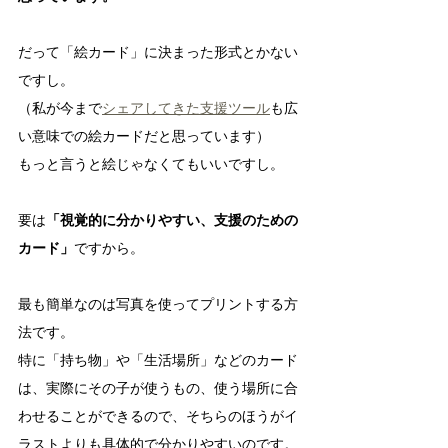
だって「絵カード」に決まった形式とかない
ですし。
（私が今まで
シェアしてきた支援ツール
も広
い意味での絵カードだと思っています）
もっと言うと絵じゃなくてもいいですし。
要は
「視覚的に分かりやすい、支援のための
カード」
ですから。
最も簡単なのは写真を使ってプリントする方
法です。
特に「持ち物」や「生活場所」などのカード
は、実際にその子が使うもの、使う場所に合
わせることができるので、そちらのほうがイ
ラストよりも具体的で分かりやすいのです。