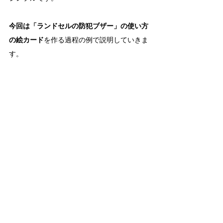
今回は「ランドセルの防犯ブザー」の使い方
の絵カード
を作る過程の例で説明していきま
す。