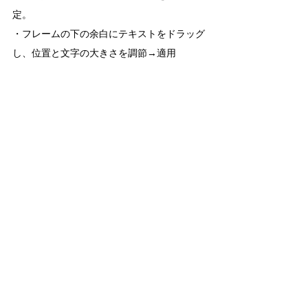
定。
・フレームの下の余白にテキストをドラッグ
し、位置と文字の大きさを調節→適用