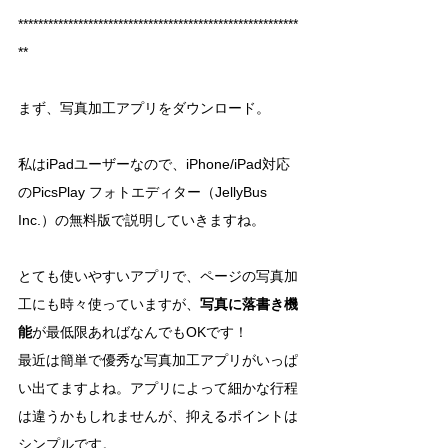
********************************************************
**
まず、写真加工アプリをダウンロード。
私はiPadユーザーなので、iPhone/iPad対応
のPicsPlay フォトエディター（JellyBus 
Inc.）の無料版で説明していきますね。
とても使いやすいアプリで、ページの写真加
工にも時々使っていますが、
写真に落書き機
能
が最低限あればなんでもOKです！
最近は簡単で優秀な写真加工アプリがいっぱ
い出てますよね。アプリによって細かな行程
は違うかもしれませんが、抑えるポイントは
シンプルです。