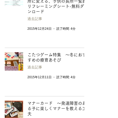
所に変える、子供の長所一覧表
リフレーミングシート-無料ダウ
ンロード
過去記事
2015年12月24日
読了時間: 4分
こたつゲーム特集 〜冬におす
すめの療育あそび
過去記事
2015年12月11日
読了時間: 4分
マナーカード 〜発達障害のあ
る子に楽しくマナーを教える工
夫