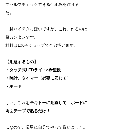
でセルフチェックできる仕組みを作りまし
た。
一見ハイテクっぽいですが、これ、作るのは
超カンタンです。
材料は100円ショップで全部揃います。
【用意するもの】
・タッチ式LEDライト×希望数
・時計、タイマー（必要に応じて）
・ボード
はい、これを
テキトーに配置して、ボードに
両面テープで貼るだけ！
…なので、長男に自分でやって貰いました。