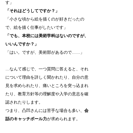
す」
「それはどうしてですか？」
「小さな頃から絵を描くのが好きだったの
で、絵を描く仕事がしたいです」
「でも、本校には美術学科はないのですが、
いいんですか？」
「はい。ですが、美術部があるので……」
…なんて感じで、一つ質問に答えると、それ
について理由を詳しく聞かれたり、自分の意
見を求められたり、痛いところを突っ込まれ
たり、教育方針等の理解度や入学の意志を確
認されたりします。
つまり、凸凹さんには苦手な場合も多い、
会
話のキャッチボール力
が求められます。