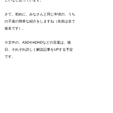
しいなと思っています。
さて。初めに、みなさんと同じ年頃の、うち
の子達の簡単な紹介をしますね（名前は全て
仮名です）。
※文中の、ASDやADHDなどの言葉は、後
日、それぞれ詳しく解説記事をUPする予定
です。