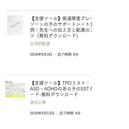
【支援ツール】発達障害グレー
ゾーンの子のサポートシート文
例｜先生への伝え方と配慮のコ
ツ（無料ダウンロード）
合理的配慮
2016年6月3日
読了時間: 6分
【支援ツール】TPOリスト：
ASD・ADHDのある子のSSTカ
ード-無料ダウンロード
過去記事
2016年5月13日
読了時間: 4分