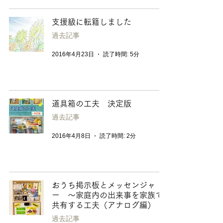
支援級に転籍しました
過去記事
2016年4月23日
読了時間: 5分
道具箱の工夫 決定版
過去記事
2016年4月8日
読了時間: 2分
おうち掲示板とメッセンジャ
ー 〜家庭内の出来事を家族で
共有する工夫（アナログ編）
過去記事