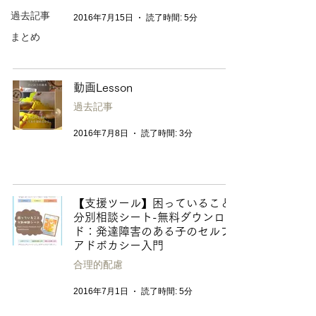
過去記事
2016年7月15日
読了時間: 5分
まとめ
動画Lesson
過去記事
2016年7月8日
読了時間: 3分
【支援ツール】困っていること
分別相談シート-無料ダウンロー
ド：発達障害のある子のセルフ
アドボカシー入門
合理的配慮
2016年7月1日
読了時間: 5分