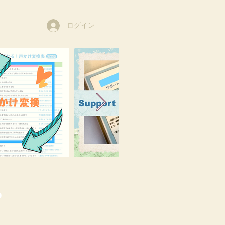
ログイン
o