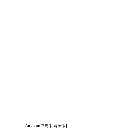
Amazonで見る[電子版]