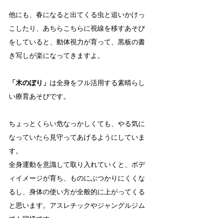
他にも、春になると出てくる虫と追いかけっ
こしたり、あちらこちらに視線を移すあそび
をしていると、動体視力が育って、黒板の書
き写しが楽になってきますよ。
「木のぼり」
は全身をフル活用する素晴らし
い療育あそびです。
ちょっとくらい危なっかしくても、やる気に
なっていたら見守ってあげるようにしていま
す。
全身運動を意識して取り入れていくと、ボデ
ィイメージが育ち、ものにぶつかりにくくな
るし、身体の使い方が全般的に上がってくる
と思います。アスレチックやジャングルジム