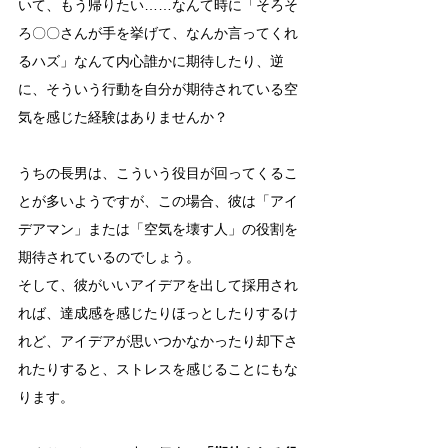
いて、もう帰りたい……なんて時に「そろそ
ろ〇〇さんが手を挙げて、なんか言ってくれ
るハズ」なんて内心誰かに期待したり、逆
に、そういう行動を自分が期待されている空
気を感じた経験はありませんか？
うちの長男は、こういう役目が回ってくるこ
とが多いようですが、この場合、彼は「アイ
デアマン」または「空気を壊す人」の役割を
期待されているのでしょう。
そして、彼がいいアイデアを出して採用され
れば、達成感を感じたりほっとしたりするけ
れど、アイデアが思いつかなかったり却下さ
れたりすると、ストレスを感じることにもな
ります。