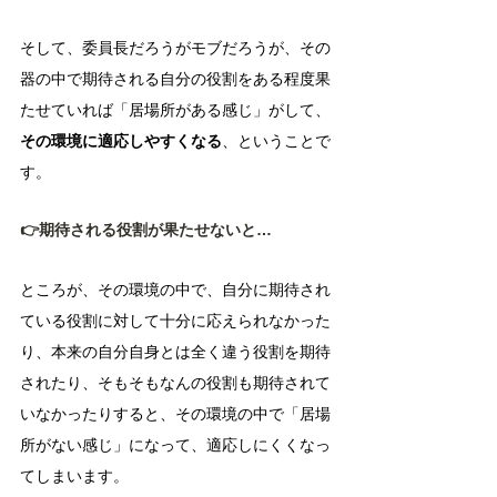
そして、委員長だろうがモブだろうが、その
器の中で期待される自分の役割をある程度果
たせていれば「居場所がある感じ」がして、
その環境に適応しやすくなる
、ということで
す。
👉期待される役割が果たせないと…
ところが、その環境の中で、自分に期待され
ている役割に対して十分に応えられなかった
り、本来の自分自身とは全く違う役割を期待
されたり、そもそもなんの役割も期待されて
いなかったりすると、その環境の中で「居場
所がない感じ」になって、適応しにくくなっ
てしまいます。