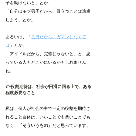
子を助けないと」とか、
「自分はモブ男子だから、目立つことは遠慮
しよう」とか。
あるいは、「
長男だから、ガマンしなくて
は
」とか、
「アイドルだから、完璧じゃないと」と、思
っている人もどこかにいるかもしれません
ね。
👉役割期待は、社会が円滑に回る上で、ある
程度必要なこと
私は、個人が社会の中で一定の役割を期待さ
れること自体は、いいことでも悪いことでも
なく、
「そういうもの」
だと思っています。