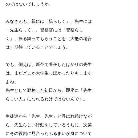
のではないでしょうか。
みなさんも、親には「親らしく」、先生には
「先生らしく」、警察官には「警察らし
く」、振る舞ってもらうことを（大抵の場合
は）期待していることでしょう。
でも、例えば、新卒で着任したばかりの先生
は、まだどこか大学生っぽかったりもします
よね。
先生として勤務した初日から、即座に「先生
らしい人」になれるわけではないんです。
生徒達から「先生、先生」と呼ばれ続けなが
ら、先生らしい行動をしているうちに、次第
にその役割に見合ったふるまいが身について