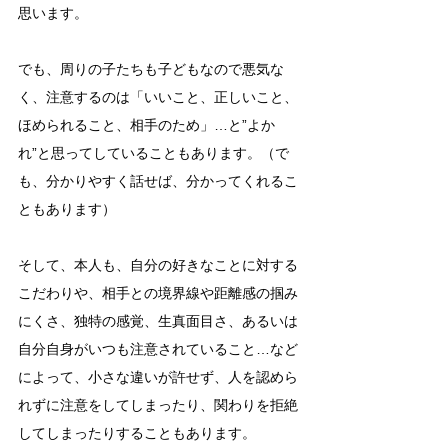
思います。
でも、周りの子たちも子どもなので悪気な
く、注意するのは「いいこと、正しいこと、
ほめられること、相手のため」…と”よか
れ”と思ってしていることもあります。（で
も、分かりやすく話せば、分かってくれるこ
ともあります）
そして、本人も、自分の好きなことに対する
こだわりや、相手との境界線や距離感の掴み
にくさ、独特の感覚、生真面目さ、あるいは
自分自身がいつも注意されていること…など
によって、小さな違いが許せず、人を認めら
れずに注意をしてしまったり、関わりを拒絶
してしまったりすることもあります。