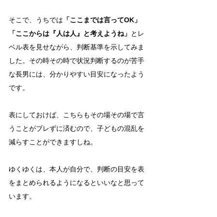
そこで、うちでは
「ここまでは言ってOK」
「ここからは『人は人』と考えようね」
とレ
ベル表を見せながら、判断基準を示してみま
した。その時その時で状況判断するのが苦手
な長男には、分かりやすい目安になったよう
です。
表にしておけば、こちらもその場その場で言
うことがブレずに済むので、子どもの混乱を
減らすことができますしね。
ゆくゆくは、本人が自分で、判断の目安を表
をまとめられるようになるといいなと思って
います。