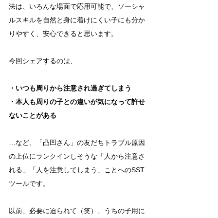
法は、いろんな場面で応用可能で、ソーシャ
ルスキルを自然と身に着けにくい子にも分か
りやすく、安心できると思います。
今回シェアするのは、
・いつも周りから注意され過ぎてしまう
・本人も周りの子との違いが気になって許せ
ないことがある
…など、「凸凹さん」の友だちトラブル原因
の上位にランクインしそうな「人から注意さ
れる」「人を注意してしまう」ことへのSST
ツールです。
以前、必要に迫られて（笑）、うちの子用に