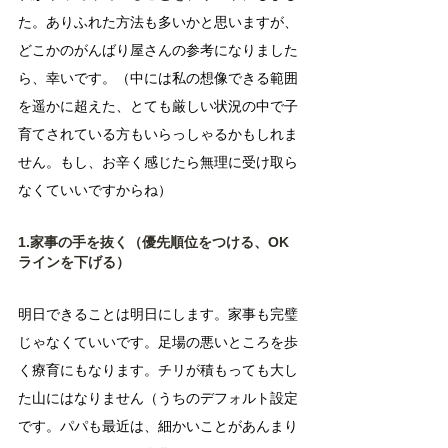
た。ありふれた方法も多いかと思いますが、
どこかのがんばり屋さんの参考になりました
ら、幸いです。（中には私の想像できる範囲
を遥かに超えた、とても厳しい状況の中で子
育てされている方もいらっしゃるかもしれま
せん。もし、お辛く感じたら無理に受け取ら
なくていいですからね）
1.家事の手を抜く（優先順位をつける、OK
ラインを下げる）
明日できることは明日にします。家事も完璧
じゃなくていいです。足場の悪いところを歩
く療育にもなります。チリが積もっても大し
た山にはなりません（うちのデフォルト設定
です。パパも最近は、細かいことがあんまり