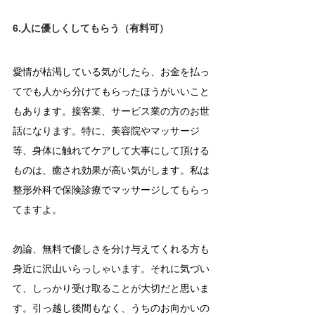
6.人に優しくしてもらう（有料可）
愛情が枯渇している気がしたら、お金を払っ
てでも人から分けてもらったほうがいいこと
もあります。接客業、サービス業の方のお世
話になります。特に、美容院やマッサージ
等、身体に触れてケアして大事にして頂ける
ものは、癒され効果が高い気がします。私は
整形外科で保険診療でマッサージしてもらっ
てますよ。
勿論、無料で優しさを分け与えてくれる方も
身近に沢山いらっしゃいます。それに気づい
て、しっかり受け取ることが大切だと思いま
す。引っ越し後間もなく、うちのお向かいの