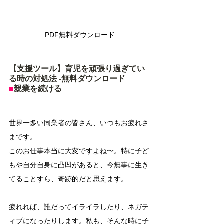
PDF無料ダウンロード
【支援ツール】育児を頑張り過ぎてい
る時の対処法 -無料ダウンロード
■
親業を続ける
世界一多い同業者の皆さん、いつもお疲れさ
まです。
このお仕事本当に大変ですよね〜。特に子ど
もや自分自身に凸凹があると、今無事に生き
てることすら、奇跡的だと思えます。
疲れれば、誰だってイライラしたり、ネガテ
ィブになったりします。私も、そんな時に子