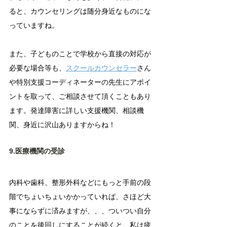
ると、カウンセリングは随分身近なものにな
っていますね。
また、子どものことで学校から直接の対応が
必要な場合等も、
スクールカウンセラー
さん
や特別支援コーディネーターの先生にアポイ
ントを取って、ご相談させて頂くこともあり
ます。発達障害に詳しい支援機関、相談機
関、身近に沢山ありますからね！
9.医療機関の受診
内科や歯科、整形外科などにもっと手前の段
階でちょいちょいかかっていれば、さほど大
事にならずに済みますが、、、ついつい自分
のことを後回しにすることが続くと、私は疲