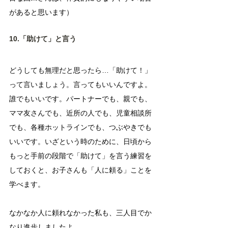
があると思います）
10.「助けて」と言う
どうしても無理だと思ったら…「助けて！」
って言いましょう。言ってもいいんですよ。
誰でもいいです。パートナーでも、親でも、
ママ友さんでも、近所の人でも、児童相談所
でも、各種ホットラインでも、つぶやきでも
いいです。いざという時のために、日頃から
もっと手前の段階で「助けて」を言う練習を
しておくと、お子さんも「人に頼る」ことを
学べます。
なかなか人に頼れなかった私も、三人目でか
なり進歩しましたよ。