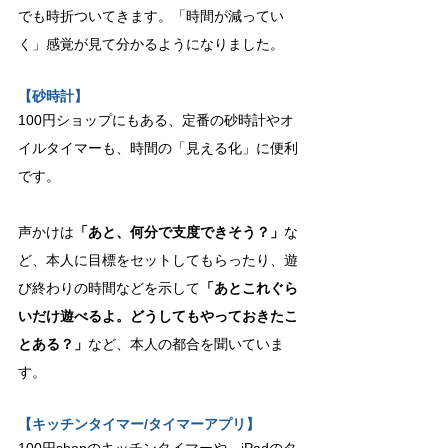
でも時折ついてきます。「時間が減ってい
く」感覚が見て分かるようになりました。
【砂時計】
100円ショップにもある、定番の砂時計やオ
イルタイマーも、時間の「見える化」に便利
です。
声かけは
「あと、何分で支度できそう？」
な
ど、本人に目標をセットしてもらったり、遊
び終わりの時間などを示して
「あとこれぐら
いだけ遊べるよ。どうしてもやっておきたこ
とある？」
など、本人の都合を聞いていま
す。
【キッチンタイマー/タイマーアプリ】