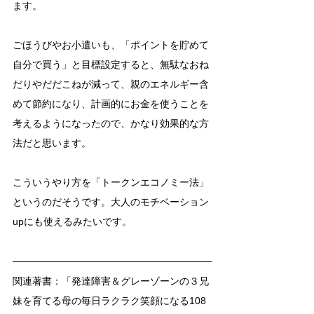
ます。
ごほうびやお小遣いも、「ポイントを貯めて
自分で買う」と目標設定すると、無駄なおね
だりやだだこねが減って、親のエネルギー含
めて節約になり、計画的にお金を使うことを
考えるようになったので、かなり効果的な方
法だと思います。
こういうやり方を「トークンエコノミー法」
というのだそうです。大人のモチベーション
upにも使えるみたいです。
関連著書：「発達障害＆グレーゾーンの３兄
妹を育てる母の毎日ラクラク笑顔になる108