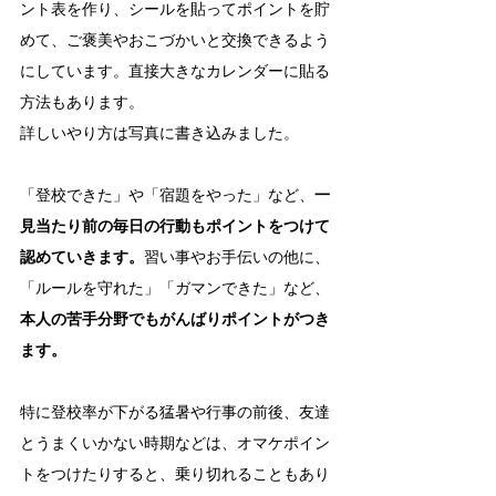
ント表を作り、シールを貼ってポイントを貯
めて、ご褒美やおこづかいと交換できるよう
にしています。直接大きなカレンダーに貼る
方法もあります。
詳しいやり方は写真に書き込みました。
「登校できた」や「宿題をやった」など、
一
見当たり前の毎日の行動もポイントをつけて
認めていきます。
習い事やお手伝いの他に、
「ルールを守れた」「ガマンできた」など、
本人の苦手分野でもがんばりポイントがつき
ます。
特に登校率が下がる猛暑や行事の前後、友達
とうまくいかない時期などは、オマケポイン
トをつけたりすると、乗り切れることもあり