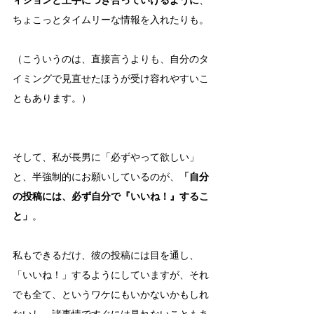
ィションと上手につき合っていけるように
、
ちょこっとタイムリーな情報を入れたりも。
（こういうのは、直接言うよりも、自分のタ
イミングで見直せたほうが受け容れやすいこ
ともあります。）
そして、私が長男に「必ずやって欲しい」
と、半強制的にお願いしているのが、
「自分
の投稿には、必ず自分で『いいね！』するこ
と」
。
私もできるだけ、彼の投稿には目を通し、
「いいね！」するようにしていますが、それ
でも全て、というワケにもいかないかもしれ