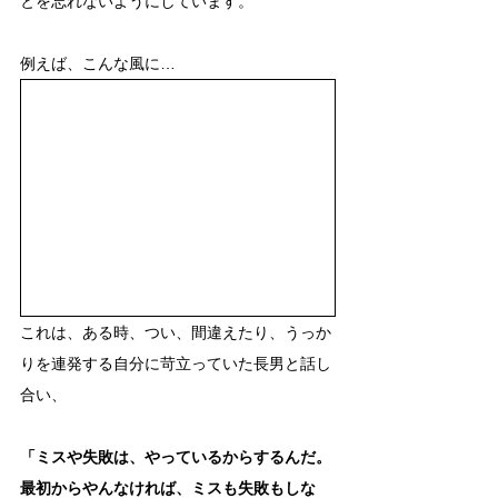
とを忘れないようにしています。
例えば、こんな風に…
これは、ある時、つい、間違えたり、うっか
りを連発する自分に苛立っていた長男と話し
合い、
「ミスや失敗は、やっているからするんだ。
最初からやんなければ、ミスも失敗もしな