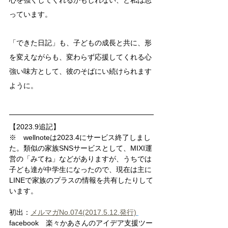
心を強くしてくれるかもしれない、と私は思
っています。
「できた日記」も、子どもの成長と共に、形
を変えながらも、変わらず応援してくれる心
強い味方として、彼のそばにい続けられます
ように。
【2023.9追記】
※　wellnoteは2023.4にサービス終了しまし
た。類似の家族SNSサービスとして、MIXI運
営の「みてね」などがありますが、うちでは
子ども達が中学生になったので、現在は主に
LINEで家族のプラスの情報を共有したりして
います。
初出：
メルマガNo.074(2017.5.12.発行)
facebook　楽々かあさんのアイデア支援ツー