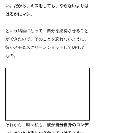
い。だから、ミスをしても、やらないよりは
はるかにマシ」
という結論になって、自分を納得させること
ができたので、そのことを忘れないように、
彼がメモ＆スクリーンショットしてUPした
もの。
それから、時々私も、彼が
自分自身のコンデ