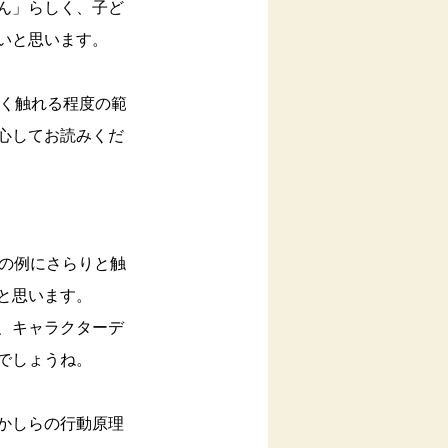
ん」らしく、子ど
いと思います。
軽く触れる程度の範
心してお読みくだ
の例にさらりと触
と思います。
、キャラクターデ
でしょうね。
かしらの行動原理