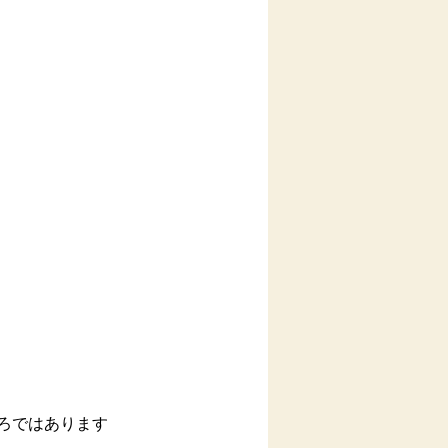
ろではあります