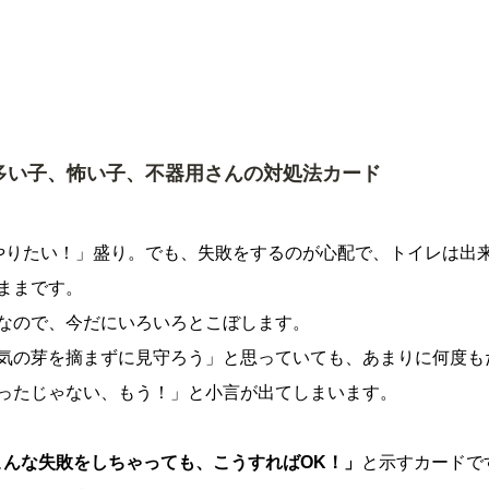
多い子、怖い子、不器用さんの対処法カード
やりたい！」盛り。でも、失敗をするのが心配で、トイレは出
ままです。
なので、今だにいろいろとこぼします。
気の芽を摘まずに見守ろう」と思っていても、あまりに何度も
ったじゃない、もう！」と小言が出てしまいます。
こんな失敗をしちゃっても、こうすればOK！」
と示すカードで