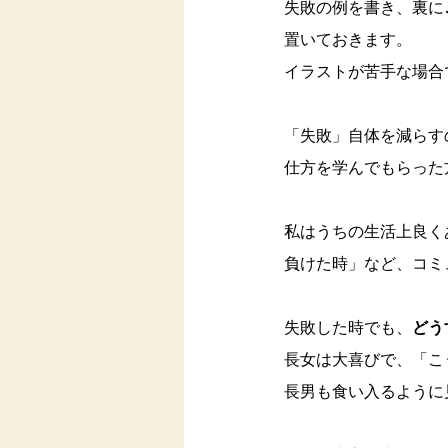
失敗の例を書き、裏に
置いておきます。
イラストが苦手な場合
「失敗」自体を減らす
仕方を学んでもらった
私はうちの生活上良く
負けた時」など、コミ
失敗した時でも、
どう
長女は大喜びで、「こ
長男も食い入るように