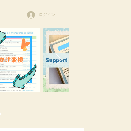
ログイン
o