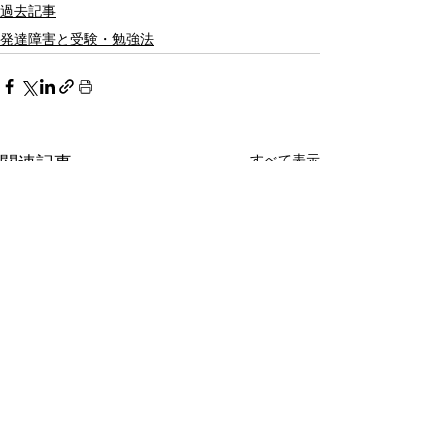
過去記事
発達障害と受験・勉強法
すべて表示
関連記事