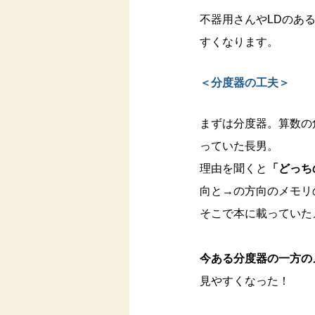
不器用さんやLDのあ
すくなります。
＜分度器の工夫＞
まずは分度器。算数の
っていた長男。
理由を聞くと
「どっち
向と→の方向のメモリ
そこで本に載っていた
今ある分度器の一方の
見やすくなった！