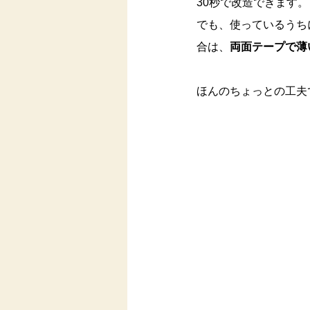
30秒で改造できます。
でも、使っているうち
合は、
両面テープで薄
ほんのちょっとの工夫