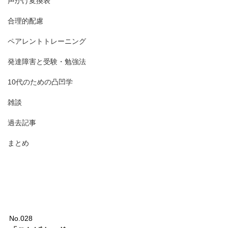
声かけ変換表
合理的配慮
ペアレントトレーニング
発達障害と受験・勉強法
10代のための凸凹学
雑談
過去記事
まとめ
No.028 